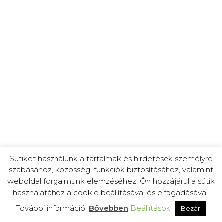
Sütiket használunk a tartalmak és hirdetések személyre
szabásához, közösségi funkciók biztosításához, valamint
weboldal forgalmunk elemzéséhez. Ön hozzájárul a sütik
használatához a cookie beállításával és elfogadásával.
További információ:
Bővebben
Beállítások
Bezár