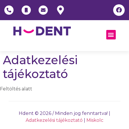
Adatkezelési
tájékoztató
Feltöltés alatt
Hdent © 2026 / Minden jog fenntartva! |
Adatkezelési tájékoztató
|
Miskolc