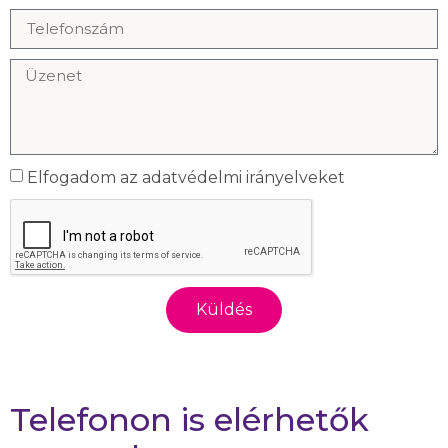
Elfogadom az adatvédelmi irányelveket
Küldés
Telefonon is elérhetők