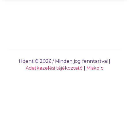
Hdent © 2026 / Minden jog fenntartva! |
Adatkezelési tájékoztató
|
Miskolc