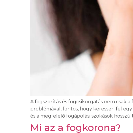
A fogszorítás és fogcsikorgatás nem csak a 
problémával, fontos, hogy keressen fel egy 
és a megfelelő fogápolási szokások hosszú
Mi az a fogkorona?