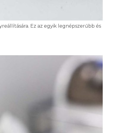
reállítására. Ez az egyik legnépszerűbb és