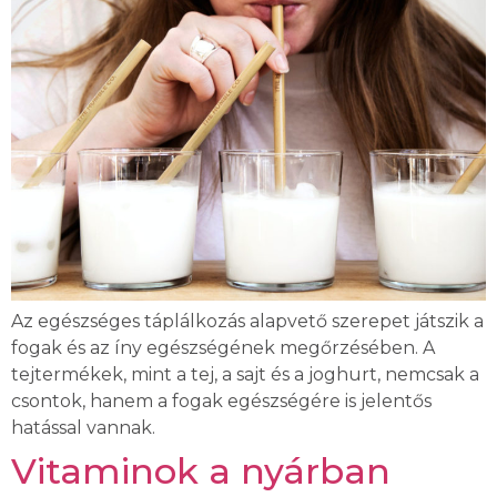
Az egészséges táplálkozás alapvető szerepet játszik a
fogak és az íny egészségének megőrzésében. A
tejtermékek, mint a tej, a sajt és a joghurt, nemcsak a
csontok, hanem a fogak egészségére is jelentős
hatással vannak.
Vitaminok a nyárban