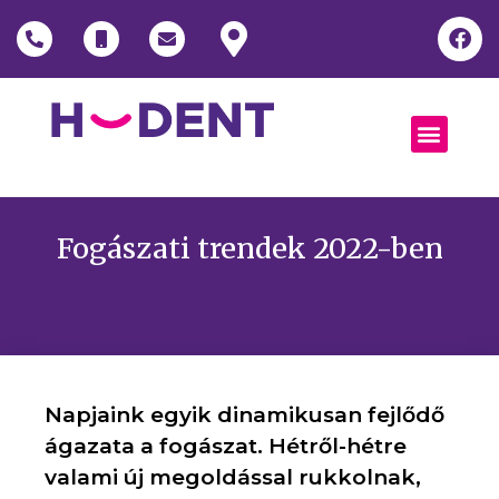
Fogászati trendek 2022-ben
Napjaink egyik dinamikusan fejlődő
ágazata a fogászat. Hétről-hétre
valami új megoldással rukkolnak,