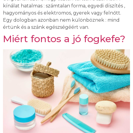
kínálat hatalmas : számtalan forma, egyedi díszítés ,
hagyományos és elektromos, gyerek vagy felnőtt.
Egy dologban azonban nem különböznek : mind
értünk és a szánk egészségéért van.
Miért fontos a jó fogkefe?